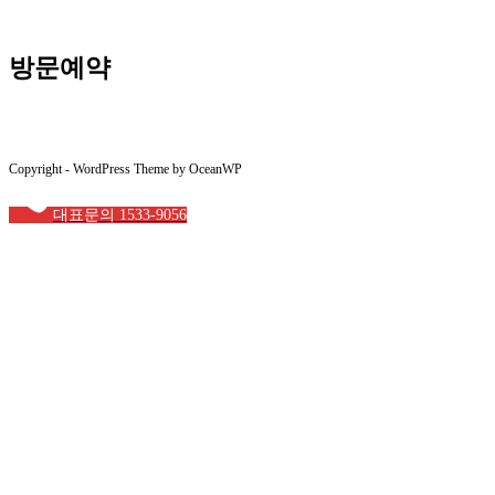
방문예약
Copyright - WordPress Theme by OceanWP
대표문의 1533-9056